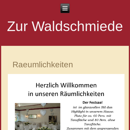
Zur Waldschmiede
Raeumlichkeiten